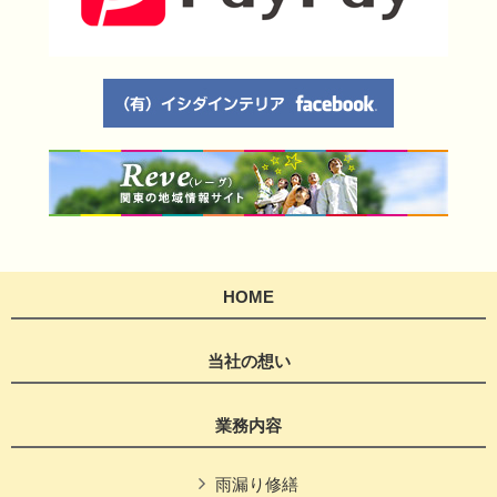
HOME
当社の想い
業務内容
雨漏り修繕