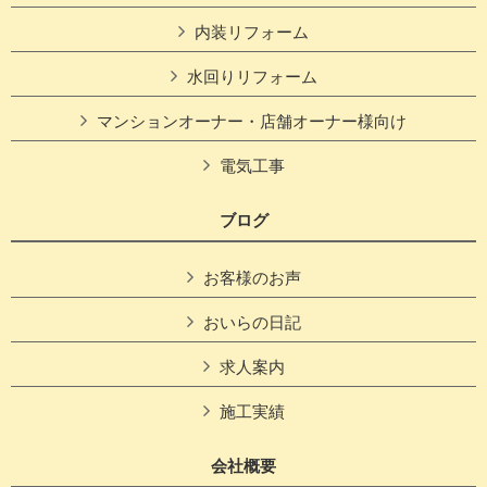
内装リフォーム
水回りリフォーム
マンションオーナー・店舗オーナー様向け
電気工事
ブログ
お客様のお声
おいらの日記
求人案内
施工実績
会社概要