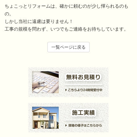
ちょこっとリフォームは、確かに頼むのが少し憚られるのも
の。
しかし当社に遠慮は要りません！
工事の規模を問わず、いつでもご連絡をお待ちしています。
一覧ページに戻る