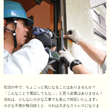
生活の中で、ちょこっと気になることはありませんか？
「こんなことで電話してもな…」と思う必要はありません！
当社は、どんなに小さな工事でも喜んで対応いたします♪
小さな不便が毎日続くと、それは大きなストレスになりま