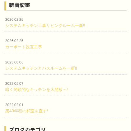
新着記事
2026.02.25
システムキッチン工事リビングルーム一新‼
2026.02.25
カーポート設置工事
2023.08.06
システムキッチンとバスルームを一新!!
2022.05.07
暗く閉鎖的なキッチンを大開放～!
2022.02.01
築40年程の和室を直す!
ブログカテゴリ