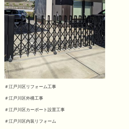
＃江戸川区リフォーム工事
＃江戸川区外構工事
＃江戸川区カーポート設置工事
＃江戸川区内装リフォーム