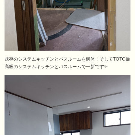
既存のシステムキッチンとバスルームを解体！そしてTOTO最
高級のシステムキッチンとバスルームで一新です✨