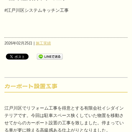
#江戸川区システムキッチン工事
2026年02月25日 |
施工実績
カーポート設置工事
江戸川区でリフォーム工事を得意とする有限会社イシダイン
テリアです。今回は駐車スペース狭くしていた物置を移動さ
せてからのカーポート設置の工事を致しました。停まってい
る車が更に映える高級感ある仕上がりとなりました。