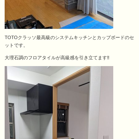
TOTOクラッソ最高級のシステムキッチンとカップボードのセ
ットです。
大理石調のフロアタイルが高級感を引き立てます‼