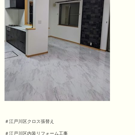
＃江戸川区クロス張替え
＃江戸川区内装リフォーム工事