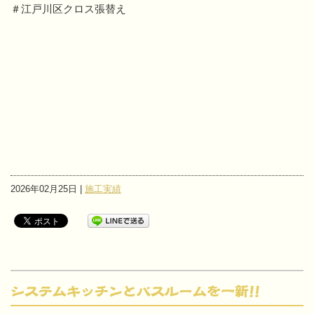
＃江戸川区クロス張替え
2026年02月25日 |
施工実績
システムキッチンとバスルームを一新!!