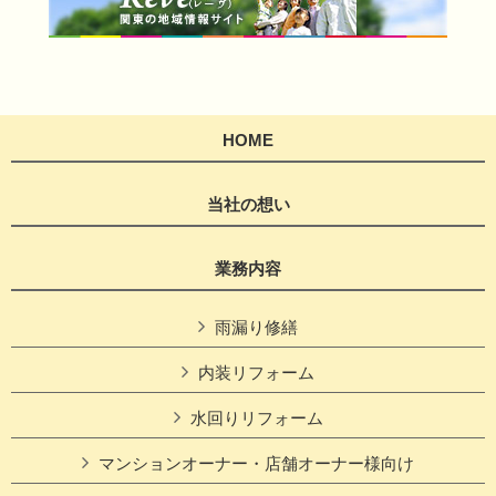
HOME
当社の想い
業務内容
雨漏り修繕
内装リフォーム
水回りリフォーム
マンションオーナー・店舗オーナー様向け