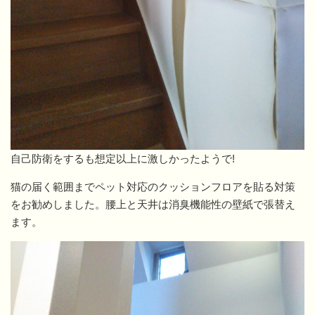
自己防衛をするも想定以上に激しかったようで!
猫の届く範囲までペット対応のクッションフロアを貼る対策
をお勧めしました。腰上と天井は消臭機能性の壁紙で張替え
ます。