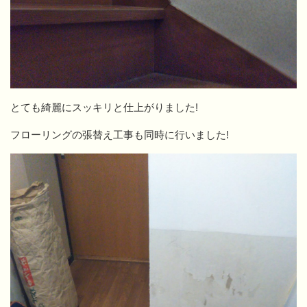
とても綺麗にスッキリと仕上がりました!
フローリングの張替え工事も同時に行いました!