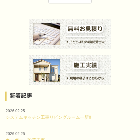
新着記事
2026.02.25
システムキッチン工事リビングルーム一新‼
2026.02.25
カーポート設置工事