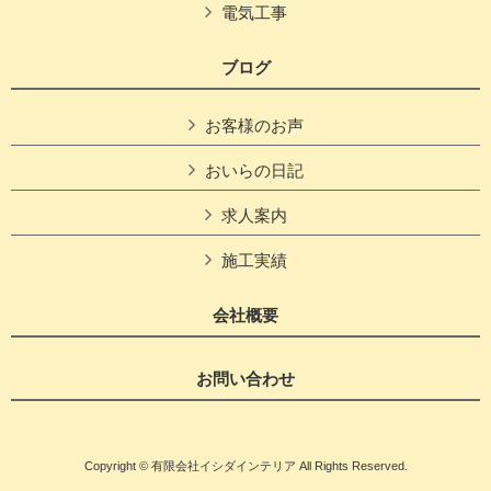
電気工事
ブログ
お客様のお声
おいらの日記
求人案内
施工実績
会社概要
お問い合わせ
Copyright © 有限会社イシダインテリア All Rights Reserved.