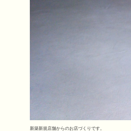
新築新規店舗からのお店づくりです。