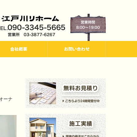
会社概要
お問い合わせ
オーナ