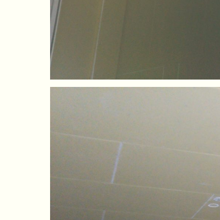
ちょこっとリフ