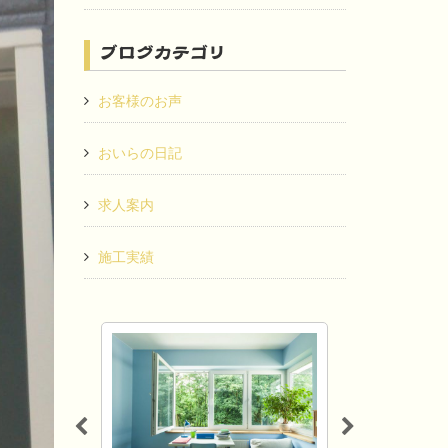
ブログカテゴリ
お客様のお声
おいらの日記
求人案内
施工実績