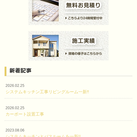
新着記事
2026.02.25
システムキッチン工事リビングルーム一新‼
2026.02.25
カーポート設置工事
2023.08.06
システムキッチンとバスルームを一新!!