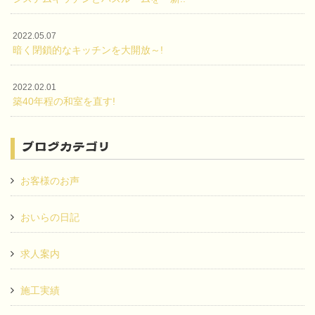
2022.05.07
暗く閉鎖的なキッチンを大開放～!
2022.02.01
築40年程の和室を直す!
ブログカテゴリ
お客様のお声
おいらの日記
求人案内
施工実績