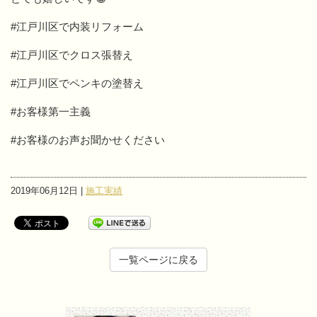
#江戸川区で内装リフォーム
#江戸川区でクロス張替え
#江戸川区でペンキの塗替え
#お客様第一主義
#お客様のお声お聞かせください
2019年06月12日 |
施工実績
一覧ページに戻る