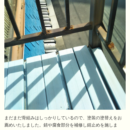
まだまだ骨組みはしっかりしているので、塗装の塗替えをお
薦めいたしました。錆や腐食部分を補修し錆止めを施しま