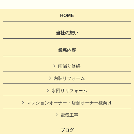
HOME
当社の想い
業務内容
雨漏り修繕
内装リフォーム
水回りリフォーム
マンションオーナー・店舗オーナー様向け
電気工事
ブログ