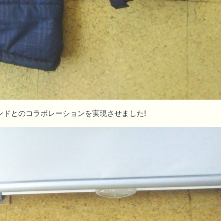
ちょこっとリフォーム
雨漏り修繕
ンドとのコラボレーションを実現させました!