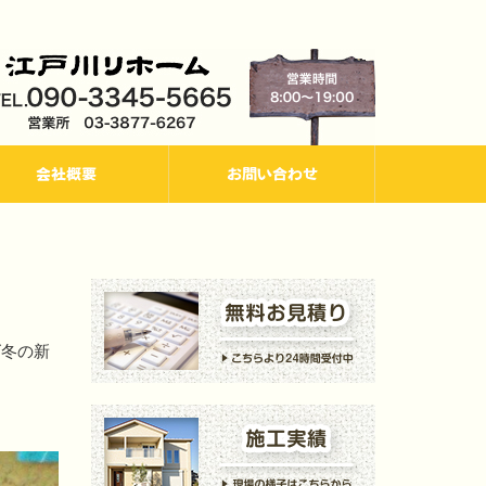
会社概要
お問い合わせ
ズ冬の新