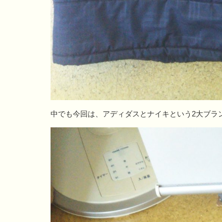
中でも今回は、アディダスとナイキという2大ブラ