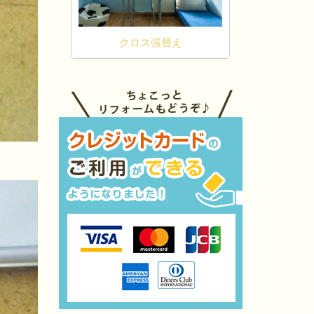
クロス張替え
床張替え