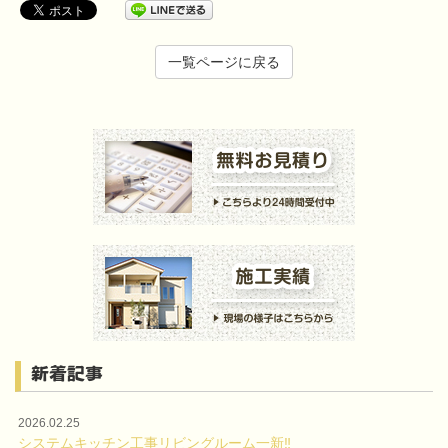
一覧ページに戻る
新着記事
2026.02.25
システムキッチン工事リビングルーム一新‼