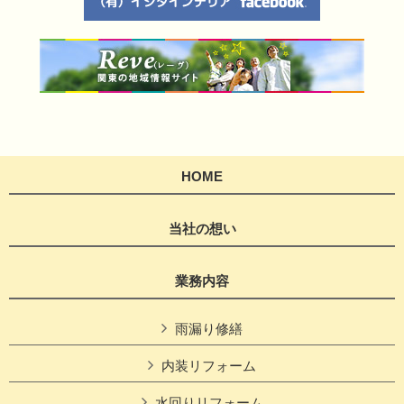
HOME
当社の想い
業務内容
雨漏り修繕
内装リフォーム
水回りリフォーム