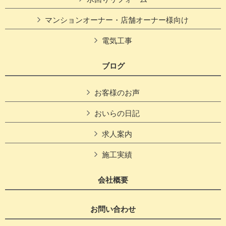
マンションオーナー・店舗オーナー様向け
電気工事
ブログ
お客様のお声
おいらの日記
求人案内
施工実績
会社概要
お問い合わせ