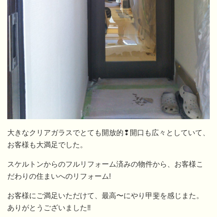
大きなクリアガラスでとても開放的❢開口も広々としていて、
お客様も大満足でした。
スケルトンからのフルリフォーム済みの物件から、お客様こ
だわりの住まいへのリフォーム!
お客様にご満足いただけて、最高〜にやり甲斐を感じまた。
ありがとうございました‼