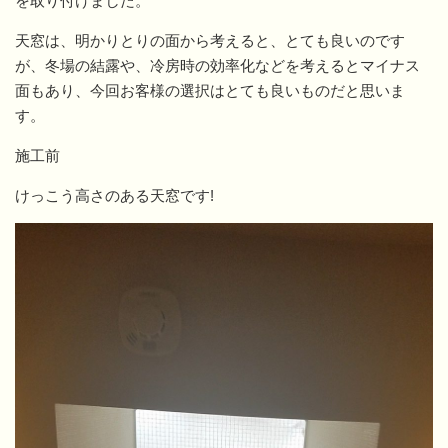
を取り付けました。
天窓は、明かりとりの面から考えると、とても良いのです
が、冬場の結露や、冷房時の効率化などを考えるとマイナス
面もあり、今回お客様の選択はとても良いものだと思いま
す。
施工前
けっこう高さのある天窓です!