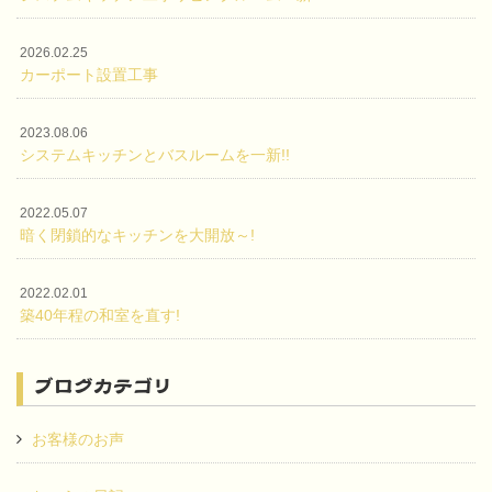
2026.02.25
カーポート設置工事
2023.08.06
システムキッチンとバスルームを一新!!
2022.05.07
暗く閉鎖的なキッチンを大開放～!
2022.02.01
築40年程の和室を直す!
ブログカテゴリ
お客様のお声