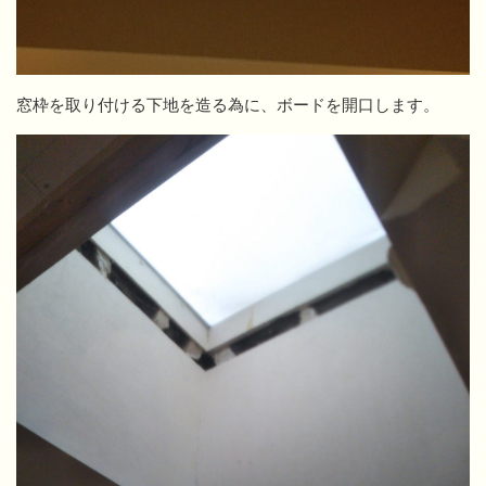
窓枠を取り付ける下地を造る為に、ボードを開口します。