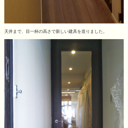
天井まで、目一杯の高さで新しい建具を造りました。