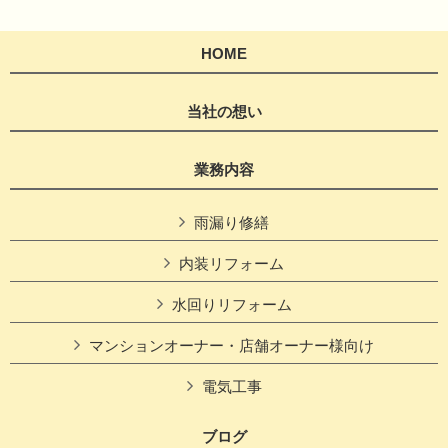
HOME
当社の想い
業務内容
雨漏り修繕
内装リフォーム
水回りリフォーム
マンションオーナー・店舗オーナー様向け
電気工事
ブログ