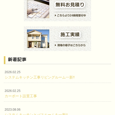
新着記事
2026.02.25
システムキッチン工事リビングルーム一新‼
2026.02.25
カーポート設置工事
2023.08.06
システムキッチンとバスルームを一新!!