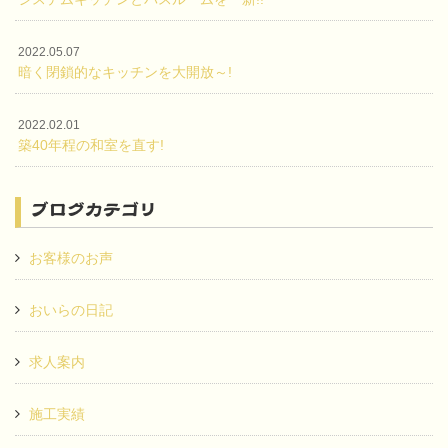
2022.05.07
暗く閉鎖的なキッチンを大開放～!
2022.02.01
築40年程の和室を直す!
ブログカテゴリ
お客様のお声
おいらの日記
求人案内
施工実績