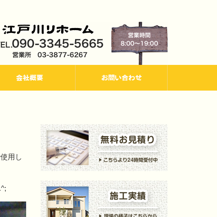
会社概要
お問い合わせ
で使用し
;