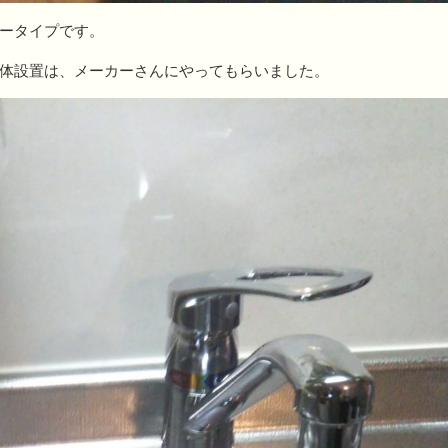
ータイプです。
体設置は、メーカーさんにやってもらいました。