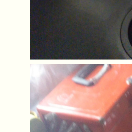
ちょこっとリフォーム
雨漏り修繕