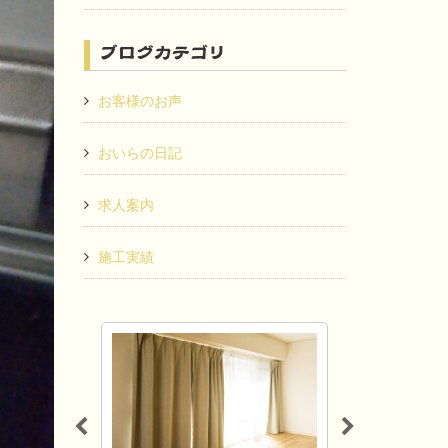
ブログカテゴリ
お客様のお声
おいらの日記
求人案内
施工実績