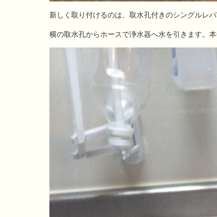
新しく取り付けるのは、取水孔付きのシングルレバ
横の取水孔からホースで浄水器へ水を引きます。本